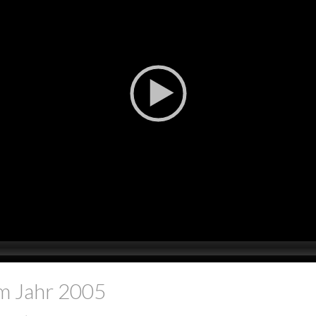
m Jahr 2005