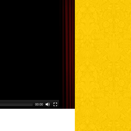
00:00