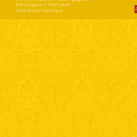
Reitschulgasse 9, 9500 Villach
info@villacher-fasching.at