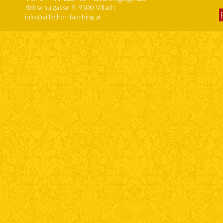
Reitschulgasse 9, 9500 Villach
info@villacher-fasching.at