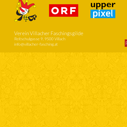
Verein Villacher Faschingsgilde
Reitschulgasse 9, 9500 Villach
info@villacher-fasching.at