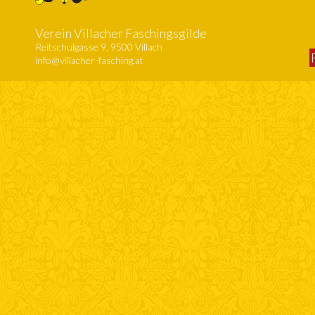
Verein Villacher Faschingsgilde
Reitschulgasse 9, 9500 Villach
info@villacher-fasching.at