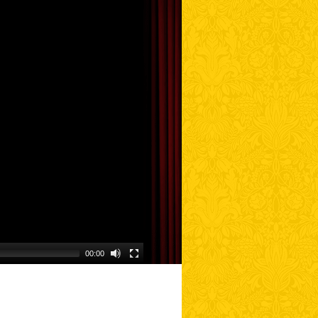
00:00