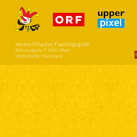
Verein Villacher Faschingsgilde
Reitschulgasse 9, 9500 Villach
info@villacher-fasching.at